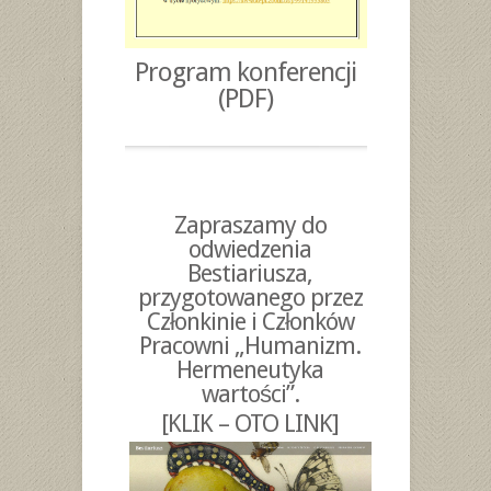
Program konferencji
(PDF)
Zapraszamy do
odwiedzenia
Bestiariusza,
przygotowanego przez
Członkinie i Członków
Pracowni „Humanizm.
Hermeneutyka
wartości”.
[KLIK – OTO LINK]