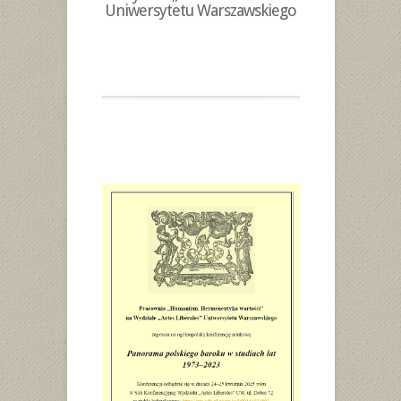
Uniwersytetu Warszawskiego