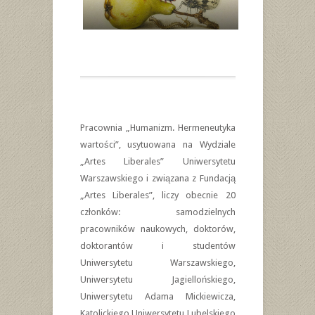
Pracownia „Humanizm. Hermeneutyka
wartości”, usytuowana na Wydziale
„Artes Liberales” Uniwersytetu
Warszawskiego i związana z Fundacją
„Artes Liberales”, liczy obecnie 20
członków: samodzielnych
pracowników naukowych, doktorów,
doktorantów i studentów
Uniwersytetu Warszawskiego,
Uniwersytetu Jagiellońskiego,
Uniwersytetu Adama Mickiewicza,
Katolickiego Uniwersytetu Lubelskiego