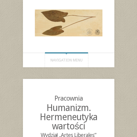
NAVIGATION MENU
Pracownia
Humanizm.
Hermeneutyka
wartości
Wydział „Artes Liberales”